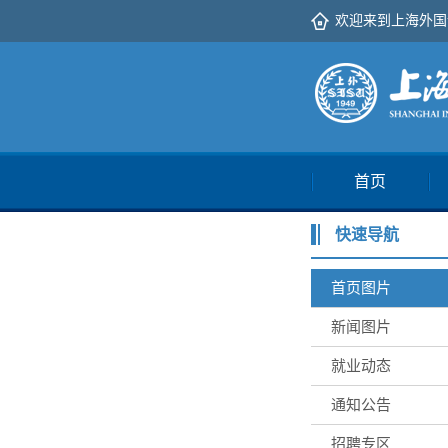
欢迎来到上海外国
首页
快速导航
首页图片
新闻图片
就业动态
通知公告
招聘专区