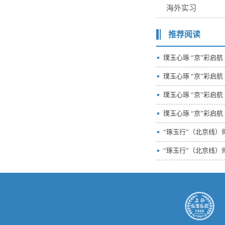
海外实习
推荐阅读