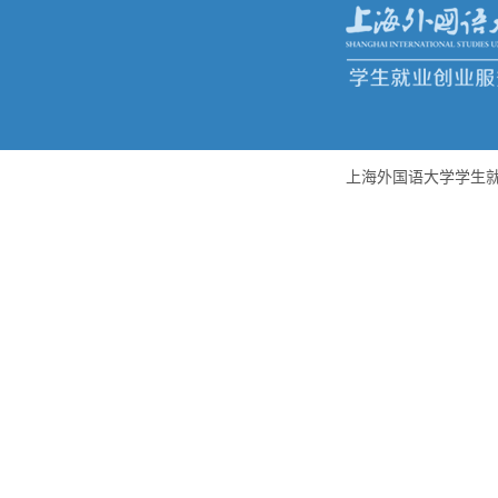
上海外国语大学学生