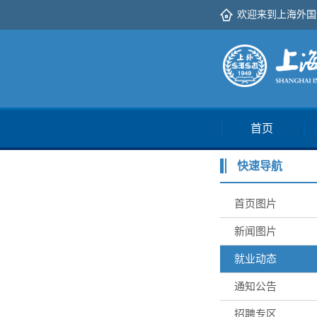
欢迎来到上海外国
首页
快速导航
首页图片
新闻图片
就业动态
通知公告
招聘专区