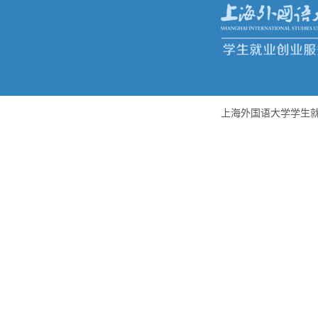
上海外国语大学学生