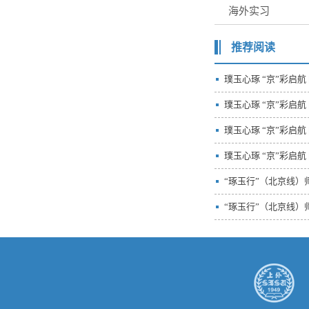
海外实习
推荐阅读