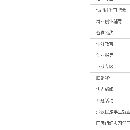
“周周招”直聘会
就业创业辅导
咨询预约
生涯教育
创业指导
下载专区
联系我们
焦点新闻
专题活动
少数民族学生就
国际组织实习任