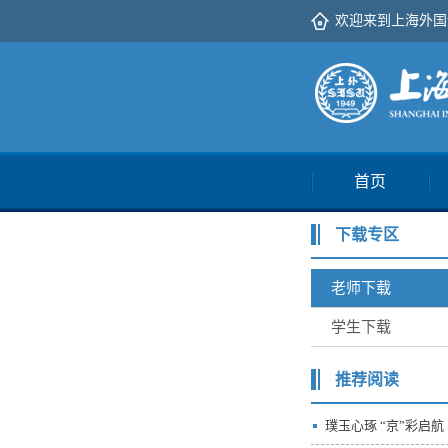
欢迎来到上海外国
首页
下载专区
老师下载
学生下载
推荐阅读