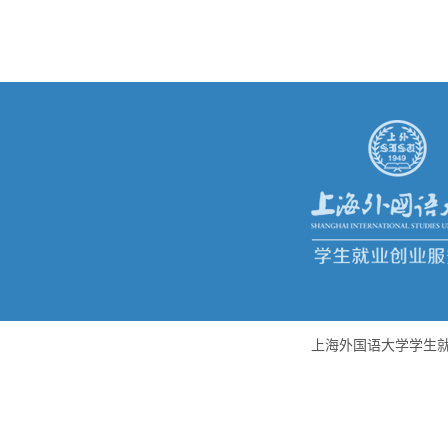
上海外国语大学学生