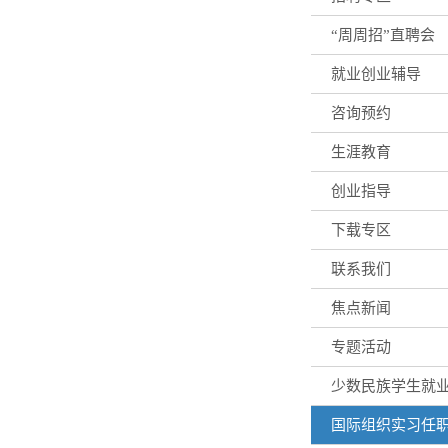
“周周招”直聘会
就业创业辅导
咨询预约
生涯教育
创业指导
下载专区
联系我们
焦点新闻
专题活动
少数民族学生就
国际组织实习任