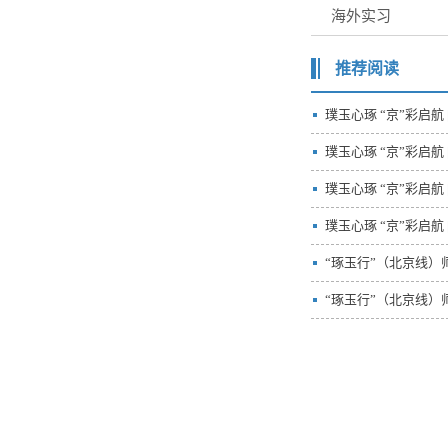
海外实习
推荐阅读