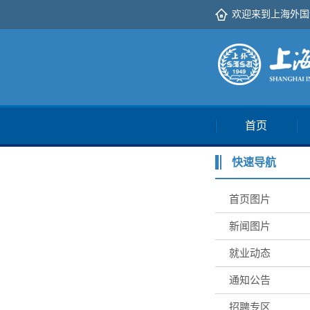
欢迎来到上海外国
首页
快速导航
首页图片
新闻图片
就业动态
通知公告
招聘专区