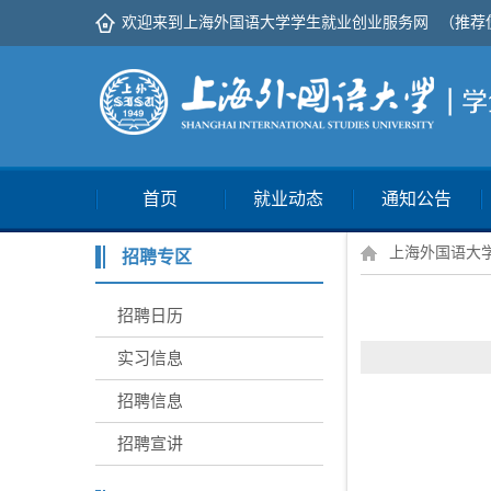
欢迎来到上海外国语大学学生就业创业服务网
（推荐
首页
就业动态
通知公告
上海外国语大
招聘专区
招聘日历
实习信息
招聘信息
招聘宣讲