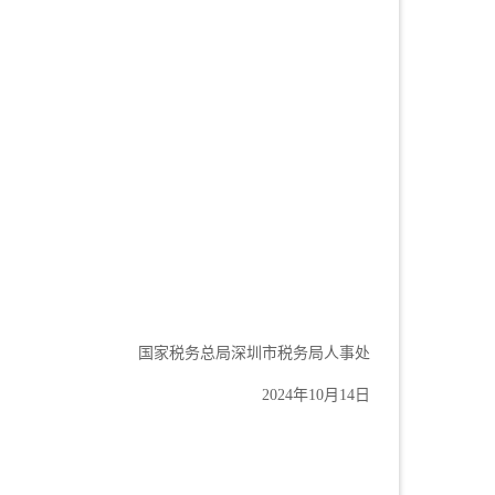
国家税务总局深圳市税务局人事处
2024年10月14日