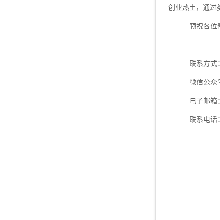
创业热土，通过
预祝各位
联系方式
微信公众
电子邮箱
联系电话