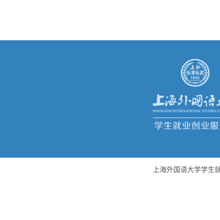
上海外国语大学学生