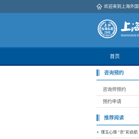
欢迎来到上海外国
首页
咨询预约
咨询师预约
预约申请
推荐阅读