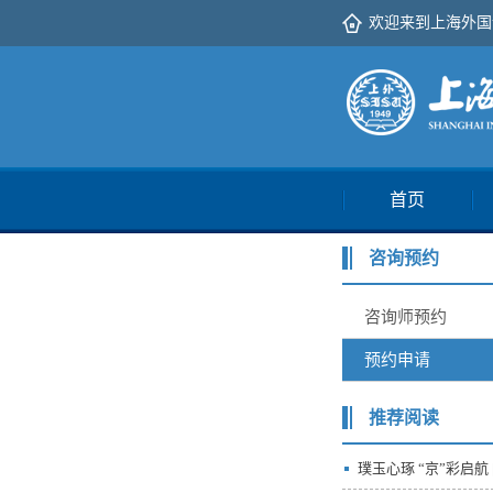
欢迎来到上海外国
首页
咨询预约
咨询师预约
预约申请
推荐阅读