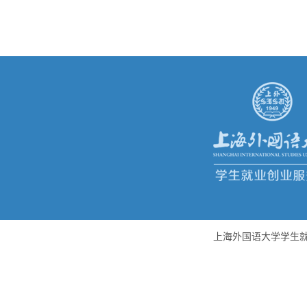
上海外国语大学学生